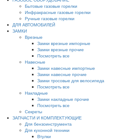
Бытовые газовые горелки
Инфракрасные газовые горелки
Ручные газовые горелки
ДЛЯ АВТОМОБИЛЕЙ
ЗАМКИ
Врезные
Замки врезные импорные
Замки врезные прочие
Посмотреть все
Навесные
Замки навесные импортные
Замки навесные прочие
Замки тросовые для велосипеда
Посмотреть все
Накладные
Замки накладные прочие
Посмотреть все
Секреты
ЗАПЧАСТИ И КОМПЛЕКТУЮЩИЕ
Для бензоинструмента
Для кухонной техники
Втулки