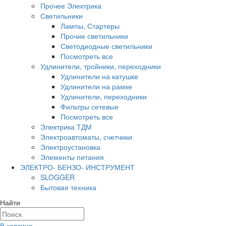
Прочее Электрика
Светильники
Лампы, Стартеры
Прочие светильники
Светодиодные светильники
Посмотреть все
Удлинители, тройники, переходники
Удлинители на катушке
Удлинители на рамке
Удлинители, переходники
Фильтры сетевые
Посмотреть все
Электрика ТДМ
Электроавтоматы, счетчики
Электроустановка
Элементы питания
ЭЛЕКТРО- БЕНЗО- ИНСТРУМЕНТ
SLOGGER
Бытовая техника
Найти
В корзине