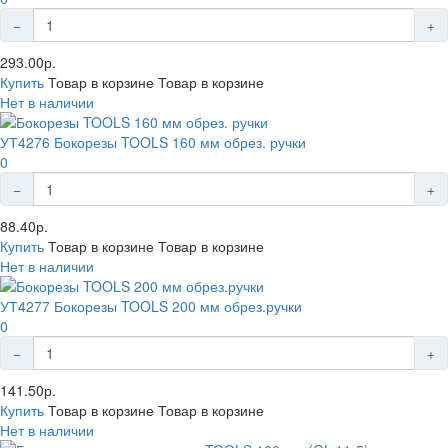
293.00р.
Купить
Товар в корзине
Товар в корзине
Нет в наличии
УТ4276 Бокорезы TOOLS 160 мм обрез. ручки
0
88.40р.
Купить
Товар в корзине
Товар в корзине
Нет в наличии
УТ4277 Бокорезы TOOLS 200 мм обрез.ручки
0
141.50р.
Купить
Товар в корзине
Товар в корзине
Нет в наличии