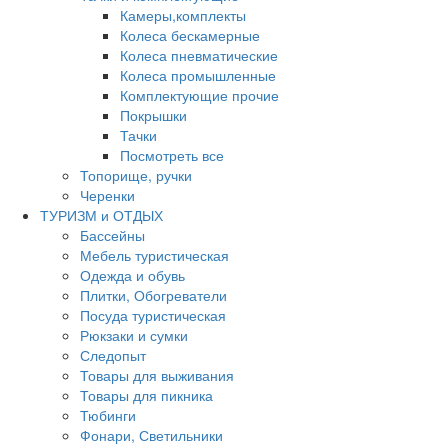
Камеры,комплекты
Колеса бескамерные
Колеса пневматические
Колеса промышленные
Комплектующие прочие
Покрышки
Тачки
Посмотреть все
Топорище, ручки
Черенки
ТУРИЗМ и ОТДЫХ
Бассейны
Мебель туристическая
Одежда и обувь
Плитки, Обогреватели
Посуда туристическая
Рюкзаки и сумки
Следопыт
Товары для выживания
Товары для пикника
Тюбинги
Фонари, Светильники