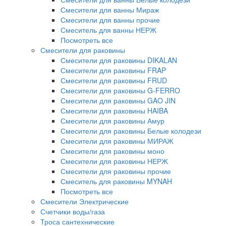
Смесители для ванны Мираж
Смесители для ванны прочие
Смеситель для ванны НЕРЖ
Посмотреть все
Смесители для раковины
Смесители для раковины DIKALAN
Смесители для раковины FRAP
Смесители для раковины FRUD
Смесители для раковины G-FERRO
Смесители для раковины GAO JIN
Смесители для раковины HAIBA
Смесители для раковины Амур
Смесители для раковины Белые колодези
Смесители для раковины МИРАЖ
Смесители для раковины моно
Смесители для раковины НЕРЖ
Смесители для раковины прочие
Смеситель для раковины MYNAH
Посмотреть все
Смесители Электрические
Счетчики воды/газа
Троса сантехнические