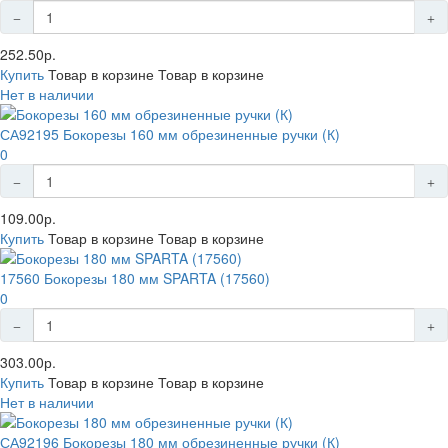
252.50р.
Купить
Товар в корзине
Товар в корзине
Нет в наличии
СА92195 Бокорезы 160 мм обрезиненные ручки (К)
0
109.00р.
Купить
Товар в корзине
Товар в корзине
17560 Бокорезы 180 мм SPARTA (17560)
0
303.00р.
Купить
Товар в корзине
Товар в корзине
Нет в наличии
СА92196 Бокорезы 180 мм обрезиненные ручки (К)