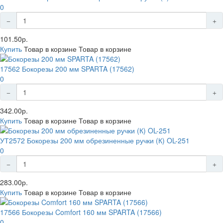
0
101.50р.
Купить
Товар в корзине
Товар в корзине
17562 Бокорезы 200 мм SPARTA (17562)
0
342.00р.
Купить
Товар в корзине
Товар в корзине
УТ2572 Бокорезы 200 мм обрезиненные ручки (К) OL-251
0
283.00р.
Купить
Товар в корзине
Товар в корзине
17566 Бокорезы Comfort 160 мм SPARTA (17566)
0