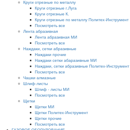
Круги отрезные по металлу
Круги отрезные г.Луга
Круги отрезные К.
Круги отрезные по металлу Политех-Инструмент
Посмотреть все
Лента абразивная
Лента абразивная МИ
Посмотреть все
Наждаки, сетки абразивные
Наждаки прочие
Наждаки сетки абаразивные МИ
Наждаки, сетки абразивные Политех-Инструмент
Посмотреть все
Чашки алмазные
Шлиф-листы
Шлиф - листы МИ
Посмотреть все
Щетки
Щетки МИ
Щетки Политех-Инструмент
Щетки прочие
Посмотреть все
ГАЗОВОЕ ОБОРУДОВАНИЕ