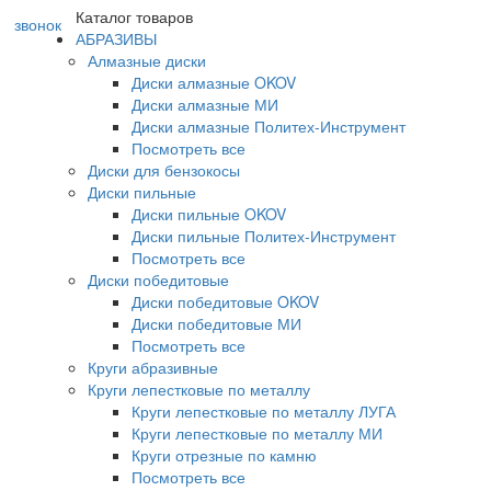
Каталог товаров
звонок
АБРАЗИВЫ
Алмазные диски
Диски алмазные OKOV
Диски алмазные МИ
Диски алмазные Политех-Инструмент
Посмотреть все
Диски для бензокосы
Диски пильные
Диски пильные OKOV
Диски пильные Политех-Инструмент
Посмотреть все
Диски победитовые
Диски победитовые OKOV
Диски победитовые МИ
Посмотреть все
Круги абразивные
Круги лепестковые по металлу
Круги лепестковые по металлу ЛУГА
Круги лепестковые по металлу МИ
Круги отрезные по камню
Посмотреть все