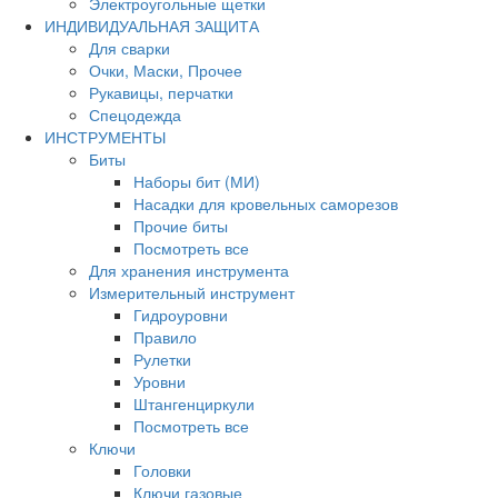
Электроугольные щетки
ИНДИВИДУАЛЬНАЯ ЗАЩИТА
Для сварки
Очки, Маски, Прочее
Рукавицы, перчатки
Спецодежда
ИНСТРУМЕНТЫ
Биты
Наборы бит (МИ)
Насадки для кровельных саморезов
Прочие биты
Посмотреть все
Для хранения инструмента
Измерительный инструмент
Гидроуровни
Правило
Рулетки
Уровни
Штангенциркули
Посмотреть все
Ключи
Головки
Ключи газовые