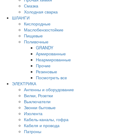
Смазка
Холодная сварка
ШЛАНГИ
Кислородные
Маслобензостойкие
Пищевые
Поливочные
GRANDY
Армированные
Неармированные
Прочие
Резиновые
Посмотреть все
ЭЛЕКТРИКА
Антенны и оборудование
Вилки, Розетки
Выключатели
Звонки бытовые
Изолента
Кабель-каналы, гофра
Кабеля и провода
Патроны