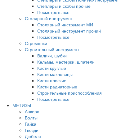
Степлеры и скобы прочие
Посмотреть все
Столярный инструмент
Столярный инструмент МИ
Столярный инструмент прочий
Посмотреть все
Стремянки
Строительный инструмент
Валики, шубки
Кельмы, мастерки, шпатели
Кисти круглые
Кисти макловицы
Кисти плоские
Кисти радиаторные
Строительные приспособления
Посмотреть все
МЕТИЗЫ
Анкера
Болты
Гайка
Гвозди
Дюбеля