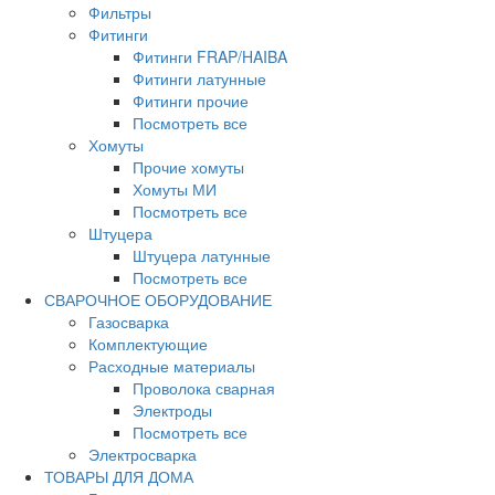
Фильтры
Фитинги
Фитинги FRAP/HAIBA
Фитинги латунные
Фитинги прочие
Посмотреть все
Хомуты
Прочие хомуты
Хомуты МИ
Посмотреть все
Штуцера
Штуцера латунные
Посмотреть все
СВАРОЧНОЕ ОБОРУДОВАНИЕ
Газосварка
Комплектующие
Расходные материалы
Проволока сварная
Электроды
Посмотреть все
Электросварка
ТОВАРЫ ДЛЯ ДОМА