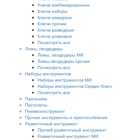
Ключи комбинированные
Ключи наборы
Ключи накидные
Ключи прочие
Ключи разводные
Ключи рожковые
Посмотреть все
Ломы, гвоздодеры
Ломы, гвоздодеры МИ
Ломы,гвоздодеры прочие
Посмотреть все
Наборы инструментов
Наборы инструментов МИ
Наборы инструментов Сервис-Ключ
Посмотреть все
Паяльники
Пистолеты
Пневмоинструмент
Прочие инструменты и приспособления
Разметочный инструмент
Прочий разметочный инструмент
Разметочный инструмент МИ