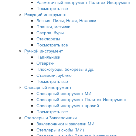
Разметочный инструмент Политех-Инструмент
Посмотреть все
Режущий инструмент
Лезвия, Пилы, Ножи, Ножовки
Плашки, метчики
Сверла, буры
Стеклорезы
Посмотреть все
Ручной инструмент
Напильники
Отвертки
Плоскогубцы, бокорезы и др.
Стамески, зубило
Посмотреть все
Слесарный инструмент
Слесарный инструмент МИ
Слесарный инструмент Политех-Инструмент
Слесарный инструмент прочий
Посмотреть все
Степлеры и Заклепочники
Заклепочники и заклепки МИ
Степлеры и скобы (МИ)
Степлеры и скобы Политех-Инструмент