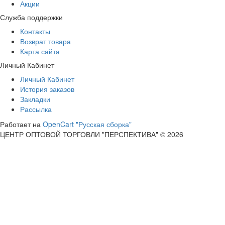
Акции
Служба поддержки
Контакты
Возврат товара
Карта сайта
Личный Кабинет
Личный Кабинет
История заказов
Закладки
Рассылка
Работает на
OpenCart "Русская сборка"
ЦЕНТР ОПТОВОЙ ТОРГОВЛИ "ПЕРСПЕКТИВА" © 2026