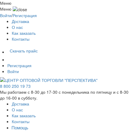
Меню
Меню
Войти
/
Регистрация
Доставка
О нас
Как заказать
Контакты
Скачать прайс
Регистрация
Войти
8 800 250 19 73
Мы работаем с 8-30 до 17-30 с понедельника по пятницу и с 8-30
до 16-00 в субботу.
Доставка
О нас
Как заказать
Контакты
Помощь