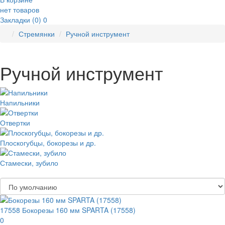
нет товаров
Закладки (0)
0
Стремянки
Ручной инструмент
Ручной инструмент
Напильники
Отвертки
Плоскогубцы, бокорезы и др.
Стамески, зубило
Сортировка:
17558 Бокорезы 160 мм SPARTA (17558)
0