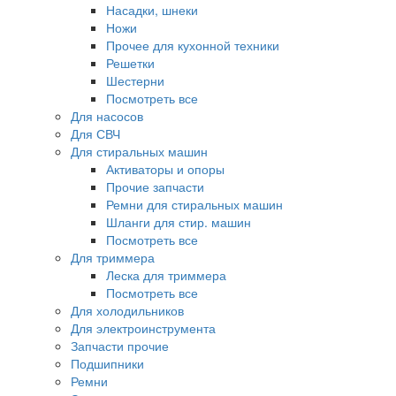
Насадки, шнеки
Ножи
Прочее для кухонной техники
Решетки
Шестерни
Посмотреть все
Для насосов
Для СВЧ
Для стиральных машин
Активаторы и опоры
Прочие запчасти
Ремни для стиральных машин
Шланги для стир. машин
Посмотреть все
Для триммера
Леска для триммера
Посмотреть все
Для холодильников
Для электроинструмента
Запчасти прочие
Подшипники
Ремни