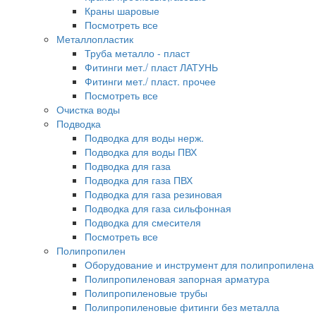
Краны шаровые
Посмотреть все
Металлопластик
Труба металло - пласт
Фитинги мет./ пласт ЛАТУНЬ
Фитинги мет./ пласт. прочее
Посмотреть все
Очистка воды
Подводка
Подводка для воды нерж.
Подводка для воды ПВХ
Подводка для газа
Подводка для газа ПВХ
Подводка для газа резиновая
Подводка для газа сильфонная
Подводка для смесителя
Посмотреть все
Полипропилен
Оборудование и инструмент для полипропилена
Полипропиленовая запорная арматура
Полипропиленовые трубы
Полипропиленовые фитинги без металла