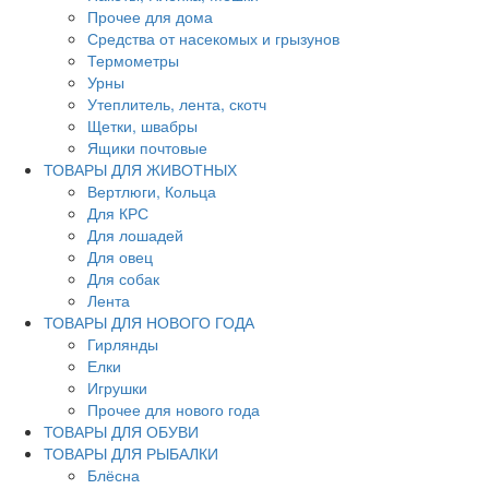
Прочее для дома
Средства от насекомых и грызунов
Термометры
Урны
Утеплитель, лента, скотч
Щетки, швабры
Ящики почтовые
ТОВАРЫ ДЛЯ ЖИВОТНЫХ
Вертлюги, Кольца
Для КРС
Для лошадей
Для овец
Для собак
Лента
ТОВАРЫ ДЛЯ НОВОГО ГОДА
Гирлянды
Елки
Игрушки
Прочее для нового года
ТОВАРЫ ДЛЯ ОБУВИ
ТОВАРЫ ДЛЯ РЫБАЛКИ
Блёсна