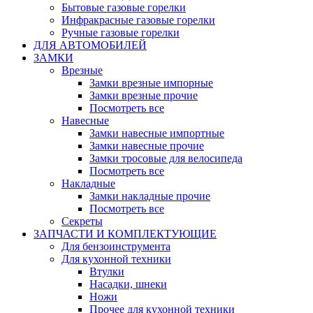
Бытовые газовые горелки
Инфракрасные газовые горелки
Ручные газовые горелки
ДЛЯ АВТОМОБИЛЕЙ
ЗАМКИ
Врезные
Замки врезные импорные
Замки врезные прочие
Посмотреть все
Навесные
Замки навесные импортные
Замки навесные прочие
Замки тросовые для велосипеда
Посмотреть все
Накладные
Замки накладные прочие
Посмотреть все
Секреты
ЗАПЧАСТИ И КОМПЛЕКТУЮЩИЕ
Для бензоинструмента
Для кухонной техники
Втулки
Насадки, шнеки
Ножи
Прочее для кухонной техники