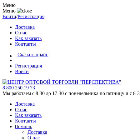
Меню
Меню
Войти
/
Регистрация
Доставка
О нас
Как заказать
Контакты
Скачать прайс
Регистрация
Войти
8 800 250 19 73
Мы работаем с 8-30 до 17-30 с понедельника по пятницу и с 8-30
Доставка
О нас
Как заказать
Контакты
Помощь
Доставка
О нас