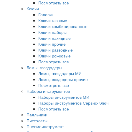
Посмотреть все
Ключи
Головки
Ключи газовые
Ключи комбинированные
Ключи наборы
Ключи накидные
Ключи прочие
Ключи разводные
Ключи рожковые
Посмотреть все
Ломы, гвоздодеры
Ломы, гвоздодеры МИ
Ломы,гвоздодеры прочие
Посмотреть все
Наборы инструментов
Наборы инструментов МИ
Наборы инструментов Сервис-Ключ
Посмотреть все
Паяльники
Пистолеты
Пневмоинструмент