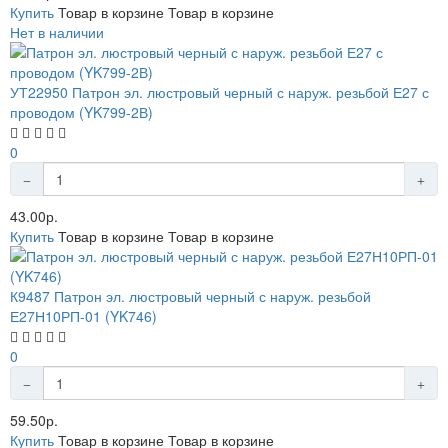
Купить
Товар в корзине
Товар в корзине
Нет в наличии
УТ22950 Патрон эл. люстровый черный с наруж. резьбой Е27 с
проводом (YK799-2В)
0
43.00р.
Купить
Товар в корзине
Товар в корзине
К9487 Патрон эл. люстровый черный с наруж. резьбой
Е27Н10РП-01 (YK746)
0
59.50р.
Купить
Товар в корзине
Товар в корзине