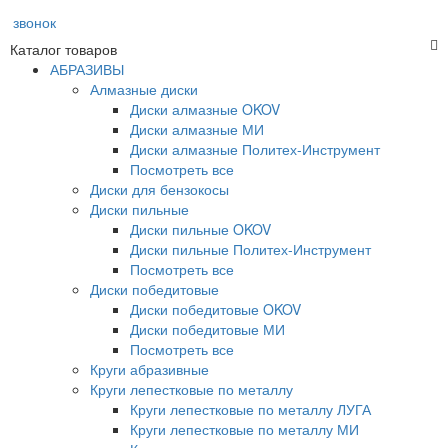
звонок
Каталог товаров
АБРАЗИВЫ
Алмазные диски
Диски алмазные OKOV
Диски алмазные МИ
Диски алмазные Политех-Инструмент
Посмотреть все
Диски для бензокосы
Диски пильные
Диски пильные OKOV
Диски пильные Политех-Инструмент
Посмотреть все
Диски победитовые
Диски победитовые OKOV
Диски победитовые МИ
Посмотреть все
Круги абразивные
Круги лепестковые по металлу
Круги лепестковые по металлу ЛУГА
Круги лепестковые по металлу МИ