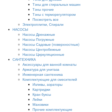
Тэны для стиральных машин
Тэны прочие
Тэны с терморегулятором
Посмотреть все
Электроплитки, Спирали
НАСОСЫ
Насосы Дренажные
Насосы Погружные
Насосы Садовые (поверхностные)
Насосы Центробежные
Насосы Циркуляционные
САНТЕХНИКА
Аксессуары для ванной комнаты
Арматура для унитаза
Инженерная сантехника
Комплектующие для смесителей
Изливы, аэраторы
Картриджи
Кран буксы
Лейки
Маховики
Прочие комплектующие