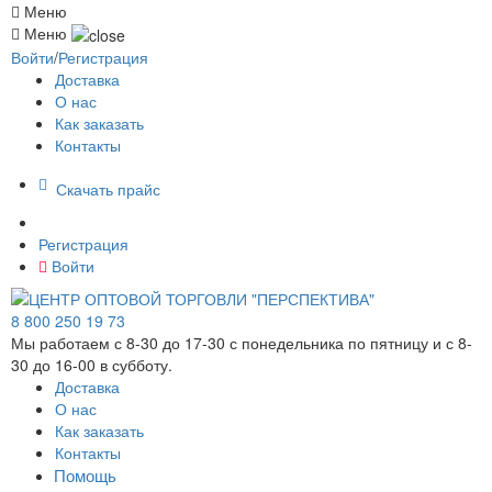
Меню
Меню
Войти
/
Регистрация
Доставка
О нас
Как заказать
Контакты
Скачать прайс
Регистрация
Войти
8 800 250 19 73
Мы работаем с 8-30 до 17-30 с понедельника по пятницу и с 8-
30 до 16-00 в субботу.
Доставка
О нас
Как заказать
Контакты
Помощь