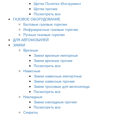
Щетки Политех-Инструмент
Щетки прочие
Посмотреть все
ГАЗОВОЕ ОБОРУДОВАНИЕ
Бытовые газовые горелки
Инфракрасные газовые горелки
Ручные газовые горелки
ДЛЯ АВТОМОБИЛЕЙ
ЗАМКИ
Врезные
Замки врезные импорные
Замки врезные прочие
Посмотреть все
Навесные
Замки навесные импортные
Замки навесные прочие
Замки тросовые для велосипеда
Посмотреть все
Накладные
Замки накладные прочие
Посмотреть все
Секреты