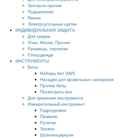
Запчасти прочие
Подшипники
Ремни
Электроугольные щетки
ИНДИВИДУАЛЬНАЯ ЗАЩИТА
Для сварки
Очки, Маски, Прочее
Рукавицы, перчатки
Спецодежда
ИНСТРУМЕНТЫ
Биты
Наборы бит (МИ)
Насадки для кровельных саморезов
Прочие биты
Посмотреть все
Для хранения инструмента
Измерительный инструмент
Гидроуровни
Правило
Рулетки
Уровни
Штангенциркули