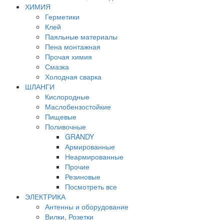
ХИМИЯ
Герметики
Клей
Паяльные материалы
Пена монтажная
Прочая химия
Смазка
Холодная сварка
ШЛАНГИ
Кислородные
Маслобензостойкие
Пищевые
Поливочные
GRANDY
Армированные
Неармированные
Прочие
Резиновые
Посмотреть все
ЭЛЕКТРИКА
Антенны и оборудование
Вилки, Розетки