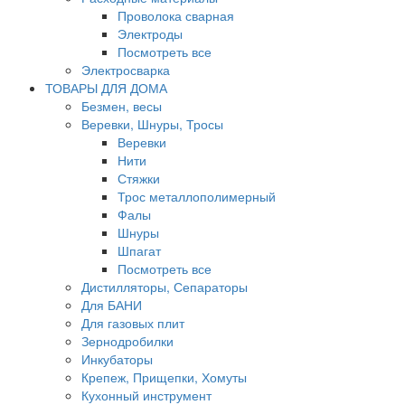
Проволока сварная
Электроды
Посмотреть все
Электросварка
ТОВАРЫ ДЛЯ ДОМА
Безмен, весы
Веревки, Шнуры, Тросы
Веревки
Нити
Стяжки
Трос металлополимерный
Фалы
Шнуры
Шпагат
Посмотреть все
Дистилляторы, Сепараторы
Для БАНИ
Для газовых плит
Зернодробилки
Инкубаторы
Крепеж, Прищепки, Хомуты
Кухонный инструмент