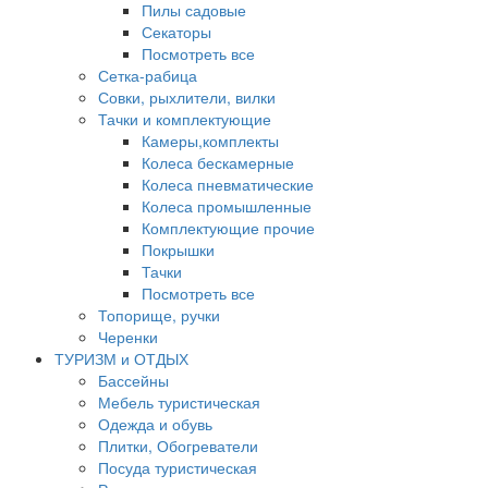
Пилы садовые
Секаторы
Посмотреть все
Сетка-рабица
Совки, рыхлители, вилки
Тачки и комплектующие
Камеры,комплекты
Колеса бескамерные
Колеса пневматические
Колеса промышленные
Комплектующие прочие
Покрышки
Тачки
Посмотреть все
Топорище, ручки
Черенки
ТУРИЗМ и ОТДЫХ
Бассейны
Мебель туристическая
Одежда и обувь
Плитки, Обогреватели
Посуда туристическая