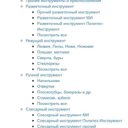
Прочие инструменты и приспособления
Разметочный инструмент
Прочий разметочный инструмент
Разметочный инструмент МИ
Разметочный инструмент Политех-
Инструмент
Посмотреть все
Режущий инструмент
Лезвия, Пилы, Ножи, Ножовки
Плашки, метчики
Сверла, буры
Стеклорезы
Посмотреть все
Ручной инструмент
Напильники
Отвертки
Плоскогубцы, бокорезы и др.
Стамески, зубило
Посмотреть все
Слесарный инструмент
Слесарный инструмент МИ
Слесарный инструмент Политех-Инструмент
Слесарный инструмент прочий