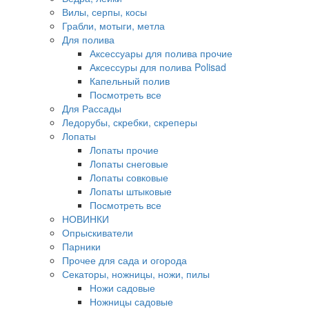
Вилы, серпы, косы
Грабли, мотыги, метла
Для полива
Аксессуары для полива прочие
Аксессуры для полива Polisad
Капельный полив
Посмотреть все
Для Рассады
Ледорубы, скребки, скреперы
Лопаты
Лопаты прочие
Лопаты снеговые
Лопаты совковые
Лопаты штыковые
Посмотреть все
НОВИНКИ
Опрыскиватели
Парники
Прочее для сада и огорода
Секаторы, ножницы, ножи, пилы
Ножи садовые
Ножницы садовые