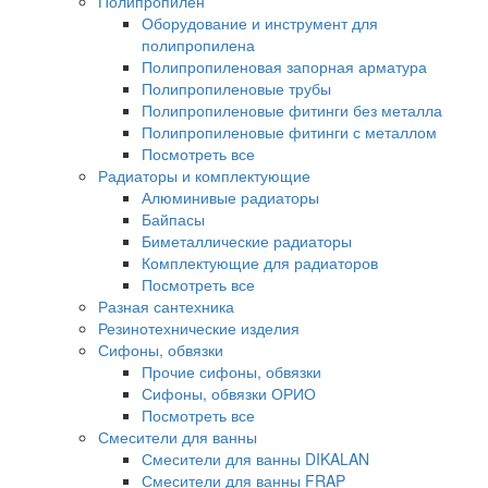
Полипропилен
Оборудование и инструмент для
полипропилена
Полипропиленовая запорная арматура
Полипропиленовые трубы
Полипропиленовые фитинги без металла
Полипропиленовые фитинги с металлом
Посмотреть все
Радиаторы и комплектующие
Алюминивые радиаторы
Байпасы
Биметаллические радиаторы
Комплектующие для радиаторов
Посмотреть все
Разная сантехника
Резинотехнические изделия
Сифоны, обвязки
Прочие сифоны, обвязки
Сифоны, обвязки ОРИО
Посмотреть все
Смесители для ванны
Смесители для ванны DIKALAN
Смесители для ванны FRAP