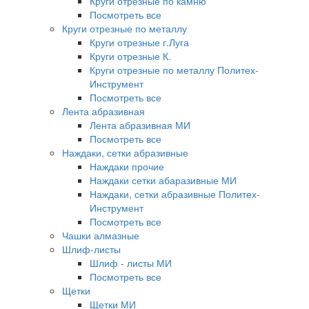
Круги отрезные по камню
Посмотреть все
Круги отрезные по металлу
Круги отрезные г.Луга
Круги отрезные К.
Круги отрезные по металлу Политех-
Инструмент
Посмотреть все
Лента абразивная
Лента абразивная МИ
Посмотреть все
Наждаки, сетки абразивные
Наждаки прочие
Наждаки сетки абаразивные МИ
Наждаки, сетки абразивные Политех-
Инструмент
Посмотреть все
Чашки алмазные
Шлиф-листы
Шлиф - листы МИ
Посмотреть все
Щетки
Щетки МИ