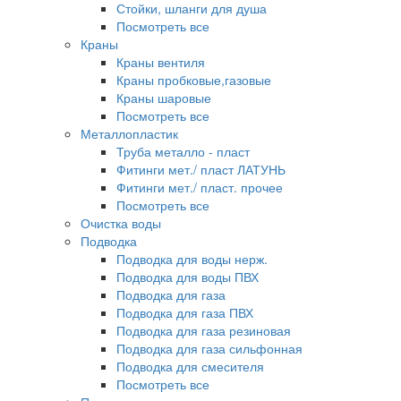
Стойки, шланги для душа
Посмотреть все
Краны
Краны вентиля
Краны пробковые,газовые
Краны шаровые
Посмотреть все
Металлопластик
Труба металло - пласт
Фитинги мет./ пласт ЛАТУНЬ
Фитинги мет./ пласт. прочее
Посмотреть все
Очистка воды
Подводка
Подводка для воды нерж.
Подводка для воды ПВХ
Подводка для газа
Подводка для газа ПВХ
Подводка для газа резиновая
Подводка для газа сильфонная
Подводка для смесителя
Посмотреть все