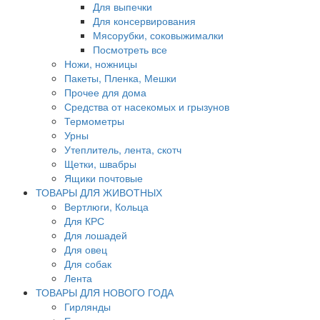
Для выпечки
Для консервирования
Мясорубки, соковыжималки
Посмотреть все
Ножи, ножницы
Пакеты, Пленка, Мешки
Прочее для дома
Средства от насекомых и грызунов
Термометры
Урны
Утеплитель, лента, скотч
Щетки, швабры
Ящики почтовые
ТОВАРЫ ДЛЯ ЖИВОТНЫХ
Вертлюги, Кольца
Для КРС
Для лошадей
Для овец
Для собак
Лента
ТОВАРЫ ДЛЯ НОВОГО ГОДА
Гирлянды