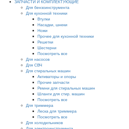
ЗАПЧАСТИ И КОМПЛЕКТУЮЩИЕ
Для бензоинструмента
Для кухонной техники
Втулки
Насадки, шнеки
Ножи
Прочее для кухонной техники
Решетки
Шестерни
Посмотреть все
Для насосов
Для СВЧ
Для стиральных машин
Активаторы и опоры
Прочие запчасти
Ремни для стиральных машин
Шланги для стир. машин
Посмотреть все
Для триммера
Леска для триммера
Посмотреть все
Для холодильников
Для электроинструмента