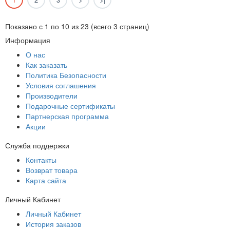
Показано с 1 по 10 из 23 (всего 3 страниц)
Информация
О нас
Как заказать
Политика Безопасности
Условия соглашения
Производители
Подарочные сертификаты
Партнерская программа
Акции
Служба поддержки
Контакты
Возврат товара
Карта сайта
Личный Кабинет
Личный Кабинет
История заказов