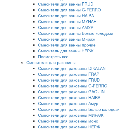
Смесители для ванны FRUD
Смесители для ванны G-FERRO
Смесители для ванны HAIBA
Смесители для ванны MYNAH
Смесители для ванны АМУР
Смесители для ванны Белые колодези
Смесители для ванны Мираж
Смесители для ванны прочие
Смеситель для ванны НЕРЖ
Посмотреть все
Смесители для раковины
Смесители для раковины DIKALAN
Смесители для раковины FRAP
Смесители для раковины FRUD
Смесители для раковины G-FERRO
Смесители для раковины GAO JIN
Смесители для раковины HAIBA
Смесители для раковины Амур
Смесители для раковины Белые колодези
Смесители для раковины МИРАЖ
Смесители для раковины моно
Смесители для раковины НЕРЖ