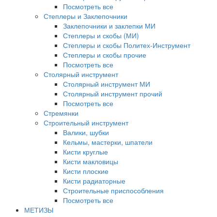
Посмотреть все
Степлеры и Заклепочники
Заклепочники и заклепки МИ
Степлеры и скобы (МИ)
Степлеры и скобы Политех-Инструмент
Степлеры и скобы прочие
Посмотреть все
Столярный инструмент
Столярный инструмент МИ
Столярный инструмент прочий
Посмотреть все
Стремянки
Строительный инструмент
Валики, шубки
Кельмы, мастерки, шпатели
Кисти круглые
Кисти макловицы
Кисти плоские
Кисти радиаторные
Строительные приспособления
Посмотреть все
МЕТИЗЫ