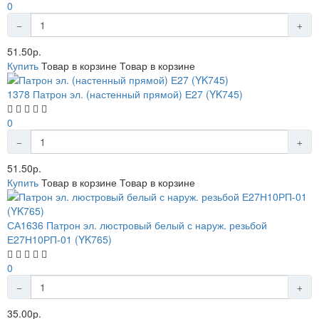
0
51.50р.
Купить
Товар в корзине
Товар в корзине
1378 Патрон эл. (настенный прямой) Е27 (YK745)
0
51.50р.
Купить
Товар в корзине
Товар в корзине
СА1636 Патрон эл. люстровый белый с наруж. резьбой
Е27Н10РП-01 (YK765)
0
35.00р.