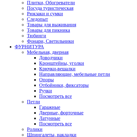
Плитки, Обогреватели
Посуда туристическая
Рюкзаки и сумки
Следопыт
Товары для выживания
Товары для пикника
Тюбинги
Фонари, Светильники
ФУРНИТУРА
Мебельная, дверная
Доводчики
Кронштейны, уголки
Крючки-вешалки
Направляющие, мебельные петли
Опоры
Отбойники, фиксаторы
Ручки
Посмотреть все
Петли
Гаражные
Дверные, форточные
Латунные
Посмотреть все
Ролики
Шпингалеты, накладки