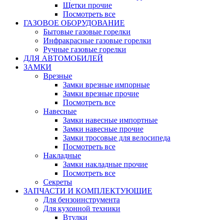
Щетки прочие
Посмотреть все
ГАЗОВОЕ ОБОРУДОВАНИЕ
Бытовые газовые горелки
Инфракрасные газовые горелки
Ручные газовые горелки
ДЛЯ АВТОМОБИЛЕЙ
ЗАМКИ
Врезные
Замки врезные импорные
Замки врезные прочие
Посмотреть все
Навесные
Замки навесные импортные
Замки навесные прочие
Замки тросовые для велосипеда
Посмотреть все
Накладные
Замки накладные прочие
Посмотреть все
Секреты
ЗАПЧАСТИ И КОМПЛЕКТУЮЩИЕ
Для бензоинструмента
Для кухонной техники
Втулки