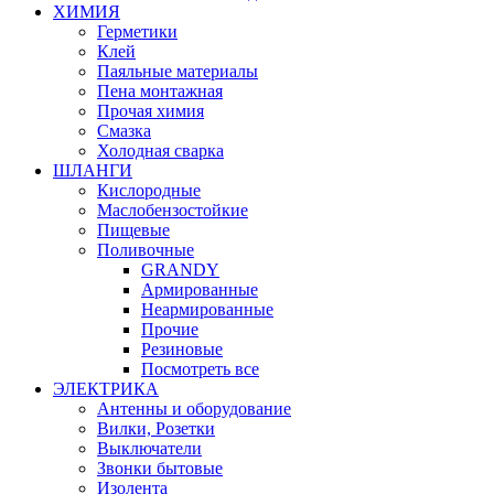
ХИМИЯ
Герметики
Клей
Паяльные материалы
Пена монтажная
Прочая химия
Смазка
Холодная сварка
ШЛАНГИ
Кислородные
Маслобензостойкие
Пищевые
Поливочные
GRANDY
Армированные
Неармированные
Прочие
Резиновые
Посмотреть все
ЭЛЕКТРИКА
Антенны и оборудование
Вилки, Розетки
Выключатели
Звонки бытовые
Изолента