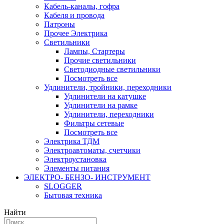
Кабель-каналы, гофра
Кабеля и провода
Патроны
Прочее Электрика
Светильники
Лампы, Стартеры
Прочие светильники
Светодиодные светильники
Посмотреть все
Удлинители, тройники, переходники
Удлинители на катушке
Удлинители на рамке
Удлинители, переходники
Фильтры сетевые
Посмотреть все
Электрика ТДМ
Электроавтоматы, счетчики
Электроустановка
Элементы питания
ЭЛЕКТРО- БЕНЗО- ИНСТРУМЕНТ
SLOGGER
Бытовая техника
Найти