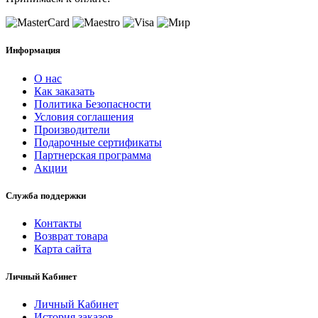
Информация
О нас
Как заказать
Политика Безопасности
Условия соглашения
Производители
Подарочные сертификаты
Партнерская программа
Акции
Служба поддержки
Контакты
Возврат товара
Карта сайта
Личный Кабинет
Личный Кабинет
История заказов