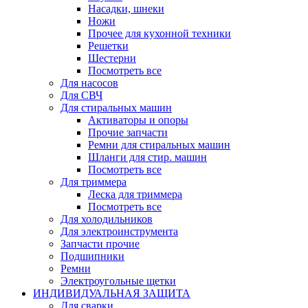
Насадки, шнеки
Ножи
Прочее для кухонной техники
Решетки
Шестерни
Посмотреть все
Для насосов
Для СВЧ
Для стиральных машин
Активаторы и опоры
Прочие запчасти
Ремни для стиральных машин
Шланги для стир. машин
Посмотреть все
Для триммера
Леска для триммера
Посмотреть все
Для холодильников
Для электроинструмента
Запчасти прочие
Подшипники
Ремни
Электроугольные щетки
ИНДИВИДУАЛЬНАЯ ЗАЩИТА
Для сварки