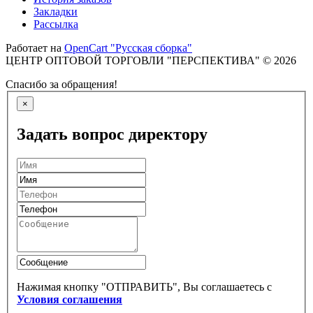
Закладки
Рассылка
Работает на
OpenCart "Русская сборка"
ЦЕНТР ОПТОВОЙ ТОРГОВЛИ "ПЕРСПЕКТИВА" © 2026
Спасибо за обращения!
×
Задать вопрос директору
Нажимая кнопку "ОТПРАВИТЬ", Вы соглашаетесь с
Условия соглашения