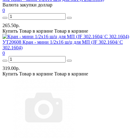
Валюта закупки
доллар
0
265.50р.
Купить
Товар в корзине
Товар в корзине
УТ20608 Кран - мини 1/2х16 ш/ц для МП (JF 302.1604/ С
302.1604)
0
319.00р.
Купить
Товар в корзине
Товар в корзине