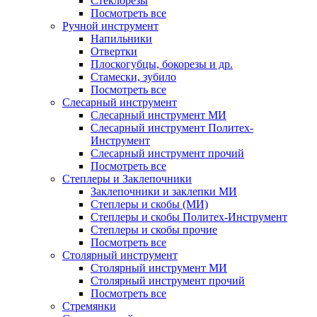
Стеклорезы
Посмотреть все
Ручной инструмент
Напильники
Отвертки
Плоскогубцы, бокорезы и др.
Стамески, зубило
Посмотреть все
Слесарный инструмент
Слесарный инструмент МИ
Слесарный инструмент Политех-
Инструмент
Слесарный инструмент прочий
Посмотреть все
Степлеры и Заклепочники
Заклепочники и заклепки МИ
Степлеры и скобы (МИ)
Степлеры и скобы Политех-Инструмент
Степлеры и скобы прочие
Посмотреть все
Столярный инструмент
Столярный инструмент МИ
Столярный инструмент прочий
Посмотреть все
Стремянки