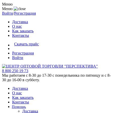
Меню
Меню
Войти
/
Регистрация
Доставка
О нас
Как заказать
Контакты
Скачать прайс
Регистрация
Войти
8 800 250 19 73
Мы работаем с 8-30 до 17-30 с понедельника по пятницу и с 8-
30 до 16-00 в субботу.
Доставка
О нас
Как заказать
Контакты
Помощь
Доставка